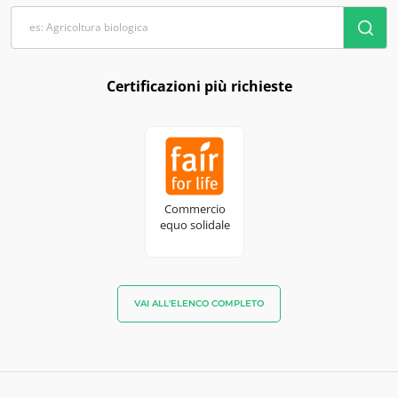
Certificazioni più richieste
Commercio
equo solidale
VAI ALL'ELENCO COMPLETO