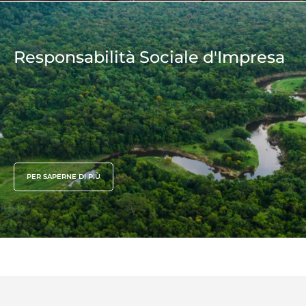
Responsabilità Sociale d'Impresa
PER SAPERNE DI PIÙ