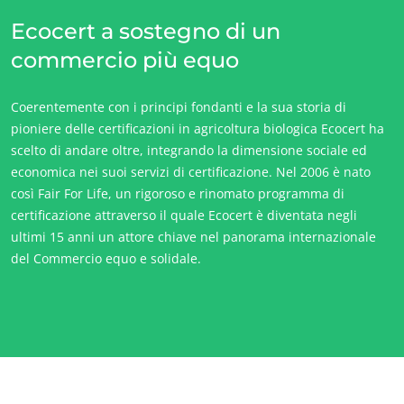
Ecocert a sostegno di un
commercio più equo
Coerentemente con i principi fondanti e la sua storia di
pioniere delle certificazioni in agricoltura biologica Ecocert ha
scelto di andare oltre, integrando la dimensione sociale ed
economica nei suoi servizi di certificazione. Nel 2006 è nato
così Fair For Life, un rigoroso e rinomato programma di
certificazione attraverso il quale Ecocert è diventata negli
ultimi 15 anni un attore chiave nel panorama internazionale
del Commercio equo e solidale.