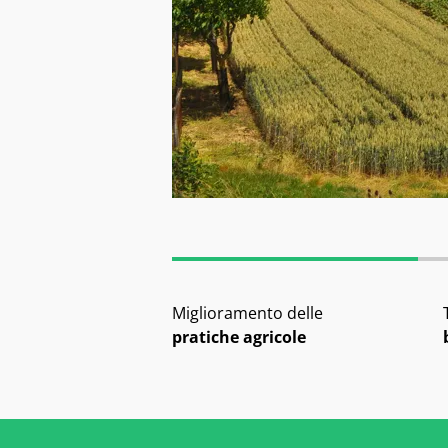
Miglioramento delle
pratiche agricole