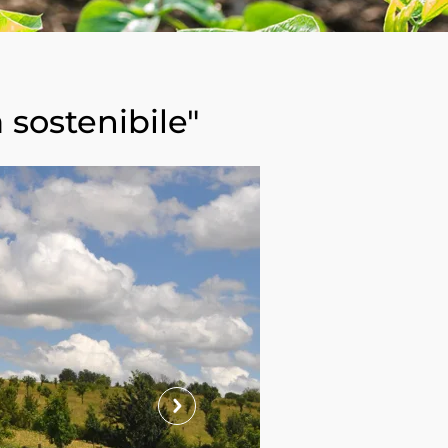
 sostenibile"