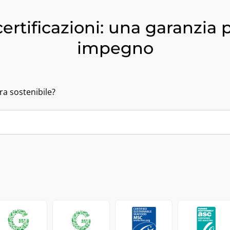
ertificazioni: una garanzia p
impegno
ra sostenibile?