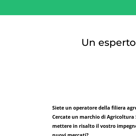
Un esperto 
Siete un operatore della filiera ag
Cercate un marchio di Agricoltura 
mettere in risalto il vostro impegn
nuovi mercati?