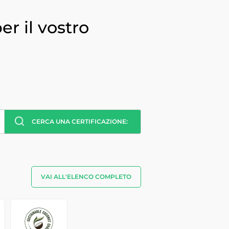
er il vostro
CERCA UNA CERTIFICAZIONE:
VAI ALL'ELENCO COMPLETO