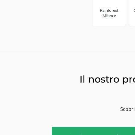
Rainforest
Alliance
Il nostro p
Scopri