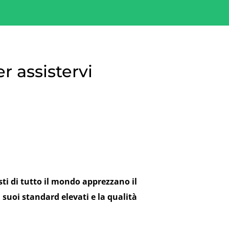
r assistervi
isti di tutto il mondo apprezzano il
 suoi standard elevati e la qualità