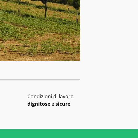
Condizioni di lavoro
dignitose
e
sicure