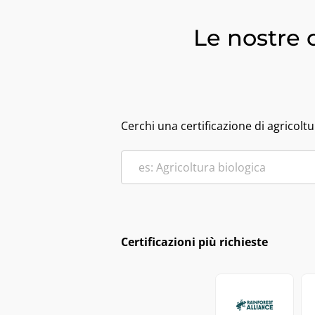
Le nostre c
Cerchi una certificazione di agricoltu
Certificazioni più richieste