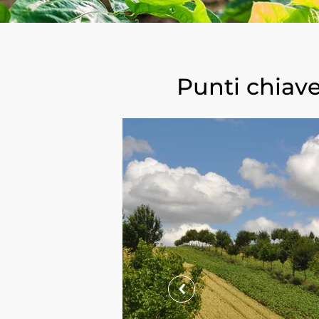
Punti chiave