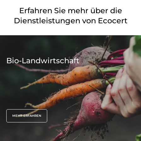
Erfahren Sie mehr über die
Dienstleistungen von Ecocert
Bio-Landwirtschaft
MEHR ERFAHREN
UNSERE KOMPETENZEN