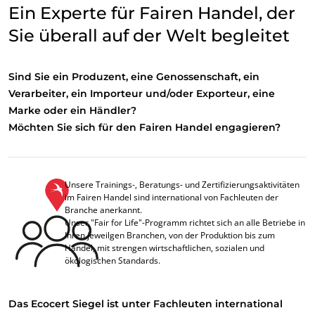
Ein Experte für Fairen Handel, der
Sie überall auf der Welt begleitet
Sind Sie ein Produzent, eine Genossenschaft, ein
Verarbeiter, ein Importeur und/oder Exporteur, eine
Marke oder ein Händler?
Möchten Sie sich für den Fairen Handel engagieren?
Unsere Trainings-, Beratungs- und Zertifizierungsaktivitäten
im Fairen Handel sind international von Fachleuten der
Branche anerkannt.
Unser "Fair for Life"-Programm richtet sich an alle Betriebe in
Ihren jeweilgen Branchen, von der Produktion bis zum
Handel, mit strengen wirtschaftlichen, sozialen und
ökologischen Standards.
Das Ecocert Siegel ist unter Fachleuten international