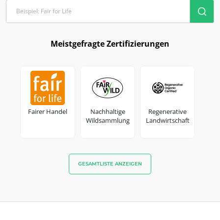
Inputs
Meistgefragte Zertifizierungen
Fairer Handel
Nachhaltige
Regenerative
Wildsammlung
Landwirtschaft
GESAMTLISTE ANZEIGEN