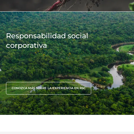
Responsabilidad social
corporativa
CONOZCA MÁS SOBRE LA EXPERIENCIA EN RSC