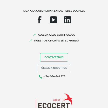
SIGA A LA GOLONDRINA EN LAS REDES SOCIALES
ACCEDA A LOS CERTIFICADOS
NUESTRAS OFICINAS EN EL MUNDO
CONTÁCTENOS
ÚNASE A NOSOTROS
(+34) 954 644 217