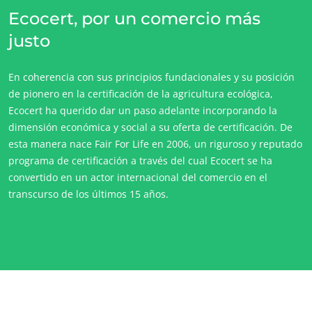
Ecocert, por un comercio más
justo
En coherencia con sus principios fundacionales y su posición
de pionero en la certificación de la agricultura ecológica,
Ecocert ha querido dar un paso adelante incorporando la
dimensión económica y social a su oferta de certificación. De
esta manera nace Fair For Life en 2006, un riguroso y reputado
programa de certificación a través del cual Ecocert se ha
convertido en un actor internacional del comercio en el
transcurso de los últimos 15 años.