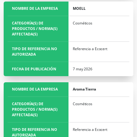
NOMBRE DE LA EMPRESA
MOELL
CATEGORÍA(S) DE
Cosméticos
PRODUCTOS / NORMA(S)
AFFECTADA(S)
TIPO DE REFERENCIA NO
Referencia a Ecocert
AUTORIZADA
FECHA DE PUBLICACIÓN
7 may 2026
NOMBRE DE LA EMPRESA
Aroma Tierra
CATEGORÍA(S) DE
Cosméticos
PRODUCTOS / NORMA(S)
AFFECTADA(S)
TIPO DE REFERENCIA NO
Referencia a Ecocert
NUESTROS SECTORES COMERCIALES
AUTORIZADA