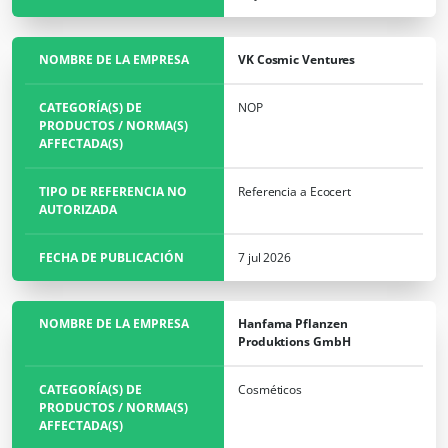
NOMBRE DE LA EMPRESA
VK Cosmic Ventures
CATEGORÍA(S) DE
NOP
PRODUCTOS / NORMA(S)
AFFECTADA(S)
TIPO DE REFERENCIA NO
Referencia a Ecocert
AUTORIZADA
FECHA DE PUBLICACIÓN
7 jul 2026
NOMBRE DE LA EMPRESA
Hanfama Pflanzen
Produktions GmbH
CATEGORÍA(S) DE
Cosméticos
PRODUCTOS / NORMA(S)
AFFECTADA(S)