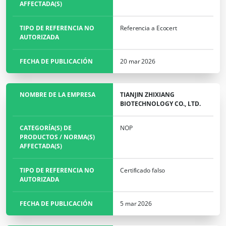
AFFECTADA(S)
TIPO DE REFERENCIA NO
Referencia a Ecocert
AUTORIZADA
FECHA DE PUBLICACIÓN
20 mar 2026
NOMBRE DE LA EMPRESA
TIANJIN ZHIXIANG
BIOTECHNOLOGY CO., LTD.
CATEGORÍA(S) DE
NOP
PRODUCTOS / NORMA(S)
AFFECTADA(S)
TIPO DE REFERENCIA NO
Certificado falso
AUTORIZADA
FECHA DE PUBLICACIÓN
5 mar 2026