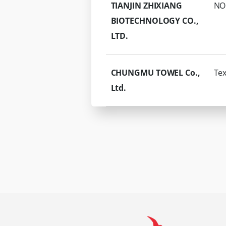
TIANJIN ZHIXIANG
NO
BIOTECHNOLOGY CO.,
LTD.
CHUNGMU TOWEL Co.,
Tex
Ltd.