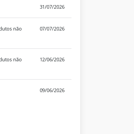
31/07/2026
odutos não
07/07/2026
odutos não
12/06/2026
09/06/2026