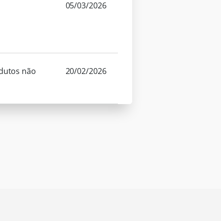
05/03/2026
odutos não
20/02/2026