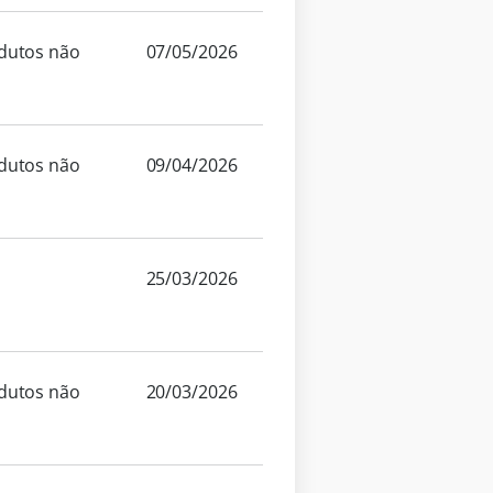
odutos não
07/05/2026
odutos não
09/04/2026
25/03/2026
odutos não
20/03/2026