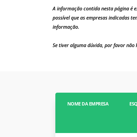
A informação contida nesta página é e
possível que as empresas indicadas ten
informação.
Se tiver alguma dúvida, por favor não 
NOME DA EMPRESA
ES