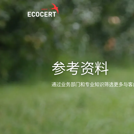
我们的服务
ECOCERT
认证
关于我们
参考资料
培训
新闻
技术服务
职业生涯
通过业务部门和专业知识筛选更多与客