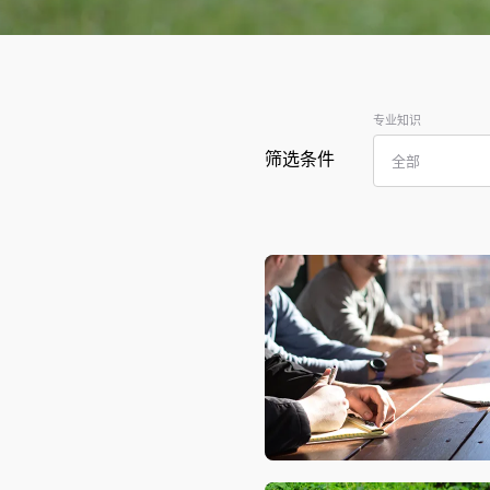
专业知识
筛选条件
全部