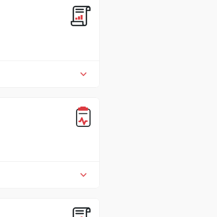
和社会风险管理的现状
培训团
模块