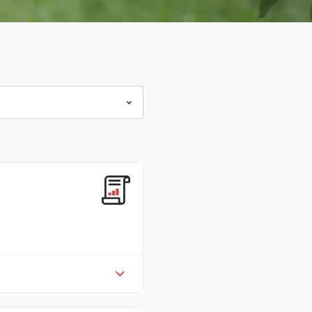
采访行业参与者和地方当局 *