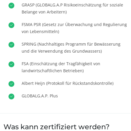
GRASP (GLOBALG.A.P Risikoeinschätzung für soziale
Belange von Arbeitern)
FSMA PSR (Gesetz zur Überwachung und Regulierung
von Lebensmitteln)
SPRING (Nachhaltiges Programm für Bewässerung
und die Verwendung des Grundwassers)
FSA (Einschätzung der Tragfähigkeit von
landwirtschaftlichen Betrieben)
Albert Heijn (Protokoll für Rückstandskontrolle)
GLOBALG.A.P. Plus
Was kann zertifiziert werden?