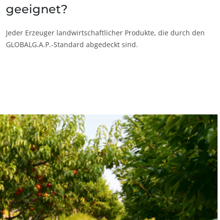
geeignet?
Jeder Erzeuger landwirtschaftlicher Produkte, die durch den
GLOBALG.A.P.-Standard abgedeckt sind.