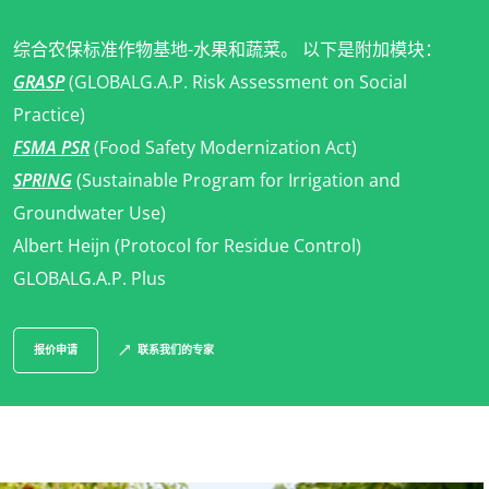
综合农保标准作物基地-水果和蔬菜。 以下是附加模块：
GRASP
(GLOBALG.A.P. Risk Assessment on Social
Practice)
FSMA PSR
(Food Safety Modernization Act)
SPRING
(Sustainable Program for Irrigation and
Groundwater Use)
Albert Heijn (Protocol for Residue Control)
GLOBALG.A.P. Plus
我们的业务部门
报价申请
联系我们的专家
农食产品
化妆品
纺织品
林业