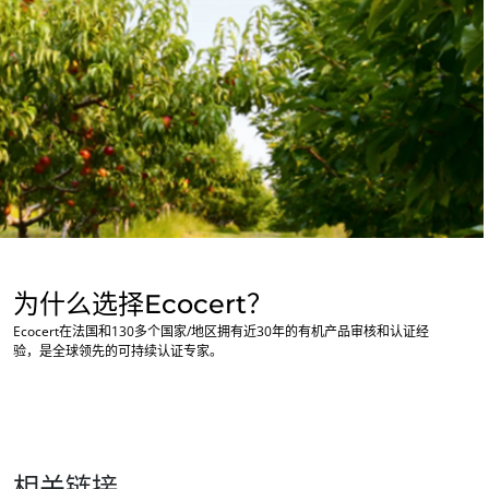
家庭护理产品
耐用材料
Inputs
为什么选择Ecocert？
Ecocert在法国和130多个国家/地区拥有近30年的有机产品审核和认证经
验，是全球领先的可持续认证专家。
相关链接