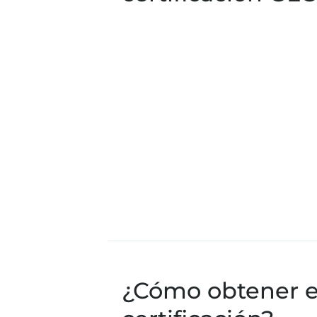
¿Cómo obtener e