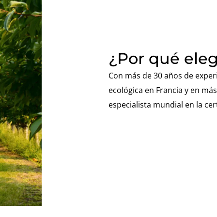
¿Por qué eleg
Con más de 30 años de experie
ecológica en Francia y en más 
especialista mundial en la cer