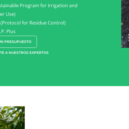
tainable Program for Irrigation and
er Use)
(Protocol for Residue Control)
P. Plus
 UN PRESUPUESTO
TE A NUESTROS EXPERTOS