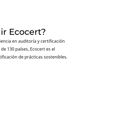
ir Ecocert?
ncia en auditoría y certificación
de 130 países, Ecocert es el
tificación de prácticas sostenibles.