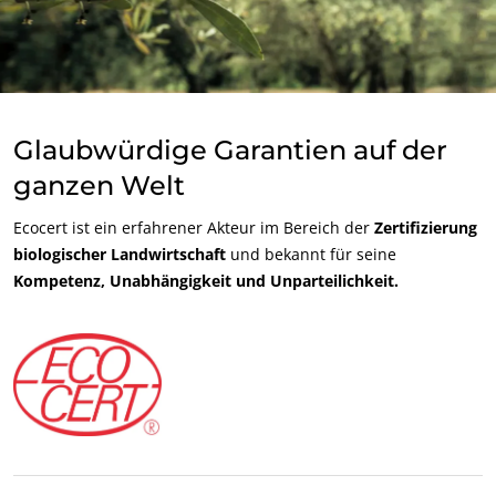
Glaubwürdige Garantien auf der
ganzen Welt
Ecocert ist ein erfahrener Akteur im Bereich der
Zertifizierung
biologischer Landwirtschaft
und bekannt für seine
Kompetenz, Unabhängigkeit und Unparteilichkeit.