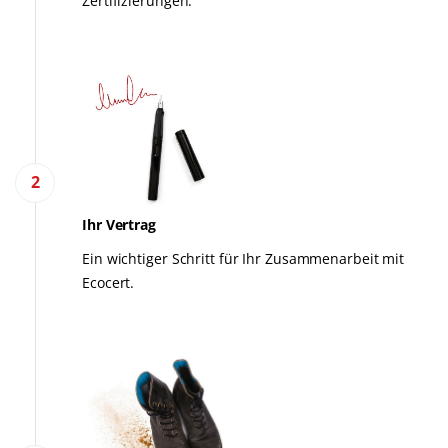
Zertifizierungen.
2
Ihr Vertrag
Ein wichtiger Schritt für Ihr Zusammenarbeit mit
Ecocert.