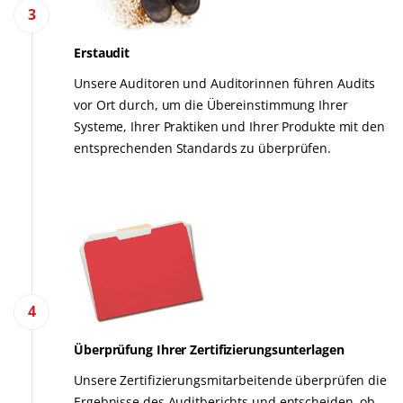
3
Erstaudit
Unsere Auditoren und Auditorinnen führen Audits
vor Ort durch, um die Übereinstimmung Ihrer
Systeme, Ihrer Praktiken und Ihrer Produkte mit den
entsprechenden Standards zu überprüfen.
4
Überprüfung Ihrer Zertifizierungsunterlagen
Unsere Zertifizierungsmitarbeitende überprüfen die
Ergebnisse des Auditberichts und entscheiden, ob