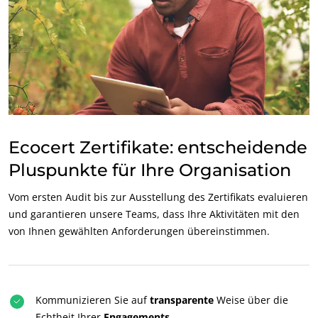
Ecocert Zertifikate: entscheidende
Pluspunkte für Ihre Organisation
Vom ersten Audit bis zur Ausstellung des Zertifikats evaluieren
und garantieren unsere Teams, dass Ihre Aktivitäten mit den
von Ihnen gewählten Anforderungen übereinstimmen.
Kommunizieren Sie auf
transparente
Weise über die
Echtheit Ihrer
Engagements