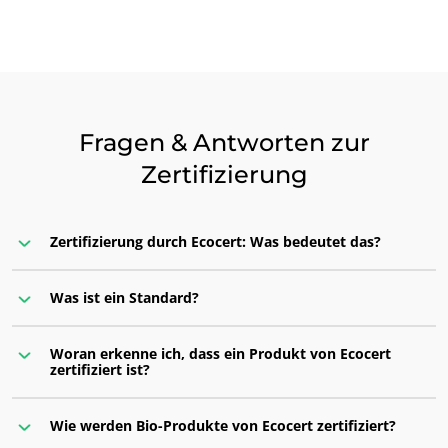
Fragen & Antworten zur
Zertifizierung
Zertifizierung durch Ecocert: Was bedeutet das?
Was ist ein Standard?
Woran erkenne ich, dass ein Produkt von Ecocert
zertifiziert ist?
Wie werden Bio-Produkte von Ecocert zertifiziert?