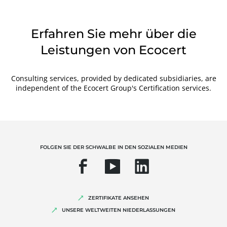
Erfahren Sie mehr über die
Leistungen von Ecocert
Consulting services, provided by dedicated subsidiaries, are
independent of the Ecocert Group's Certification services.
FOLGEN SIE DER SCHWALBE IN DEN SOZIALEN MEDIEN
ZERTIFIKATE ANSEHEN
UNSERE WELTWEITEN NIEDERLASSUNGEN