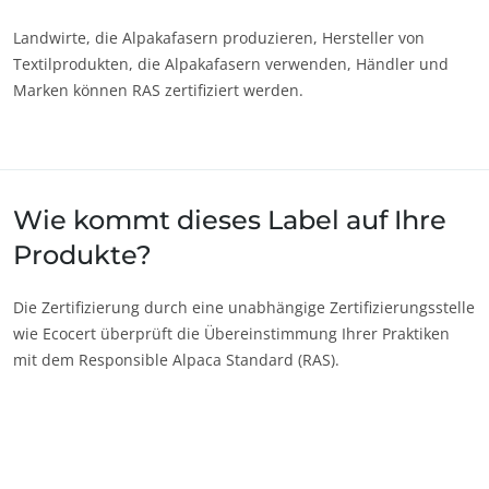
Landwirte, die Alpakafasern produzieren, Hersteller von
Textilprodukten, die Alpakafasern verwenden, Händler und
Marken können RAS zertifiziert werden.
Wie kommt dieses Label auf Ihre
Produkte?
Die Zertifizierung durch eine unabhängige Zertifizierungsstelle
wie Ecocert überprüft die Übereinstimmung Ihrer Praktiken
mit dem Responsible Alpaca Standard (RAS).
UNSERE GESCHÄFTSBEREICHE