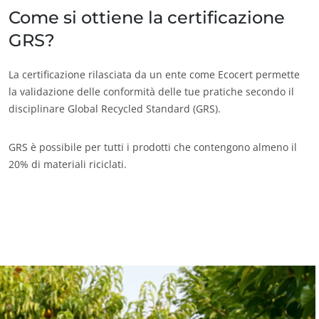
Come si ottiene la certificazione
GRS?
La certificazione rilasciata da un ente come Ecocert permette
la validazione delle conformità delle tue pratiche secondo il
disciplinare Global Recycled Standard (GRS).
GRS è possibile per tutti i prodotti che contengono almeno il
20% di materiali riciclati.