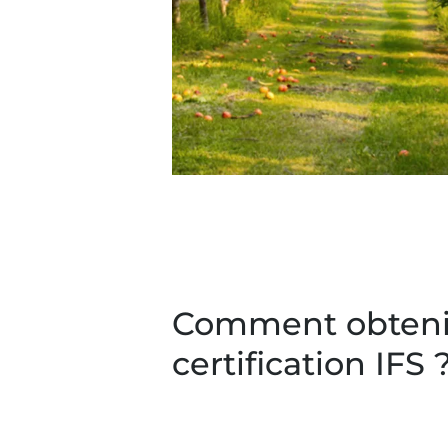
Comment obtenir
certification IFS 