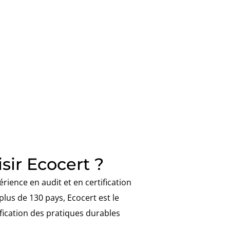
sir Ecocert ?
rience en audit et en certification
plus de 130 pays, Ecocert est le
ification des pratiques durables