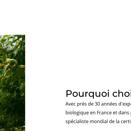
Pourquoi choi
Avec près de 30 années d'expé
biologique en France et dans 
spécialiste mondial de la cert