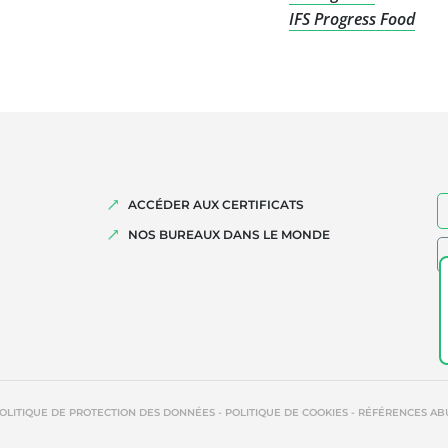
IFS Progress Food
ACCÉDER AUX CERTIFICATS
NOS BUREAUX DANS LE MONDE
-
-
OLITIQUE DE PROTECTION DES DONNÉES
POLITIQUE DE COOKIES
RÉFÉRENCES AB