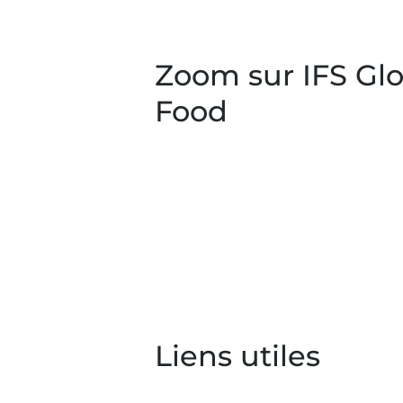
Zoom sur IFS Gl
Food
Liens utiles