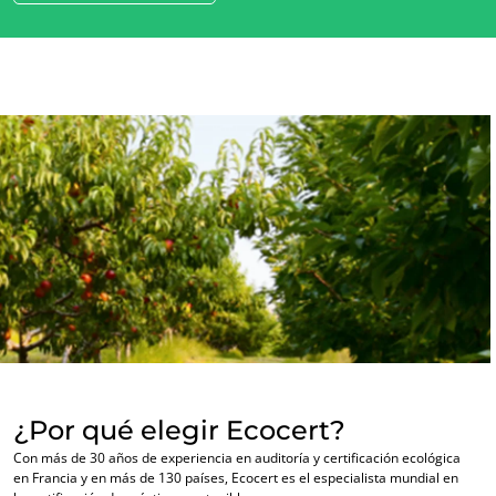
Forestal
Productos del hogar
Materiales sostenibles
Insumos
¿Por qué elegir Ecocert?
Con más de 30 años de experiencia en auditoría y certificación ecológica
en Francia y en más de 130 países, Ecocert es el especialista mundial en