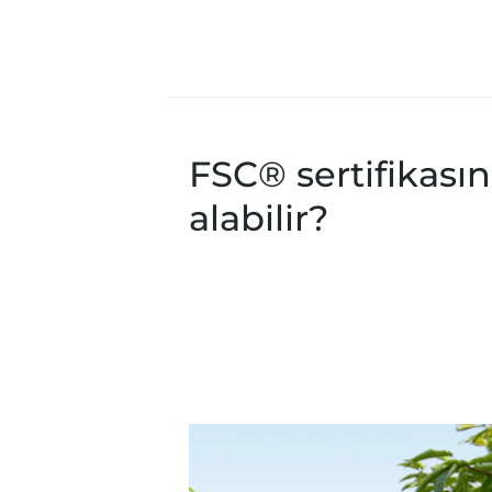
FSC® sertifikasın
alabilir?