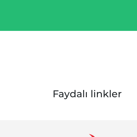
Faydalı linkler