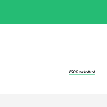
FSC® websitesi