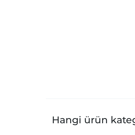
Hangi ürün katego