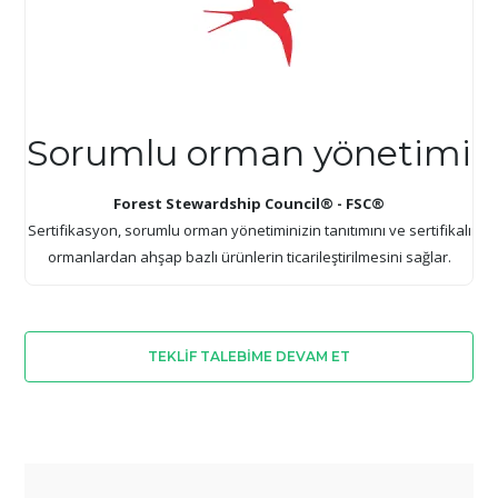
Sorumlu orman yönetimi
Forest Stewardship Council® - FSC®
Sertifikasyon, sorumlu orman yönetiminizin tanıtımını ve sertifikalı
ormanlardan ahşap bazlı ürünlerin ticarileştirilmesini sağlar.
TEKLIF TALEBIME DEVAM ET