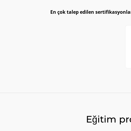
En çok talep edilen sertifikasyonla
Eğitim p