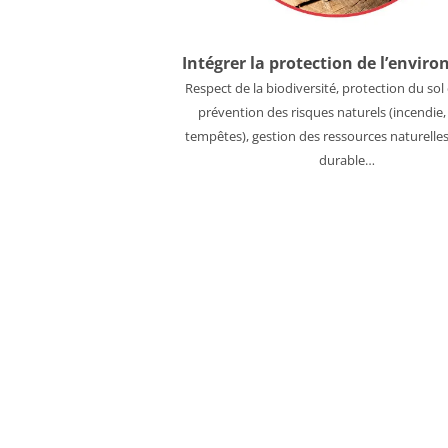
Intégrer la protection de l’envir
Respect de la biodiversité, protection du sol e
prévention des risques naturels (incendie,
tempêtes), gestion des ressources naturelle
durable…