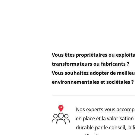
Vous êtes propriétaires ou exploita
transformateurs ou fabricants ?
Vous souhaitez adopter de meilleu
environnementales et sociétales ?
Nos experts vous accomp
en place et la valorisatio
durable par le conseil, la 