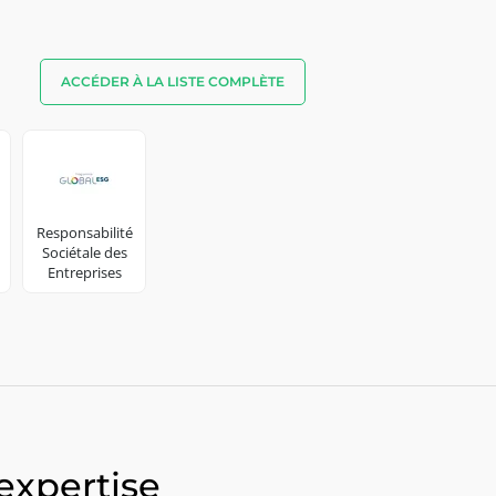
ACCÉDER À LA LISTE COMPLÈTE
Responsabilité
Sociétale des
Entreprises
expertise