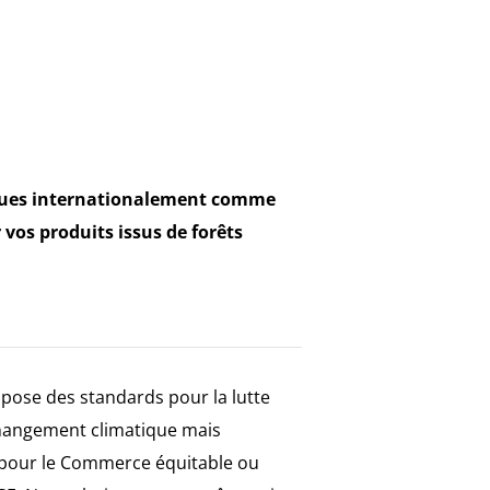
ues internationalement comme
 vos produits issus de forêts
pose des standards pour la lutte
changement climatique mais
pour le Commerce équitable ou