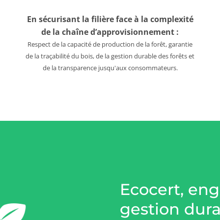
En sécurisant la filière face à la complexité
de la chaîne d’approvisionnement :
Respect de la capacité de production de la forêt, garantie
de la traçabilité du bois, de la gestion durable des forêts et
de la transparence jusqu'aux consommateurs.
Ecocert, en
gestion dura