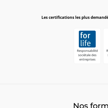
Les certifications les plus demand
Responsabilité
R
sociétale des
entreprises
Nos form