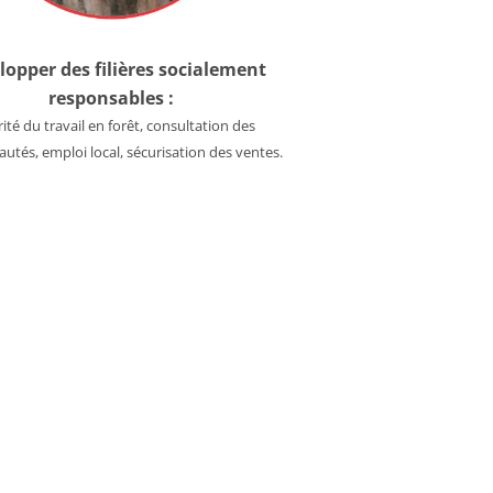
lopper des filières socialement
responsables :
ité du travail en forêt, consultation des
tés, emploi local, sécurisation des ventes.