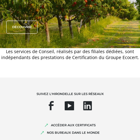
DÉCOUVRIR
Les services de Conseil, réalisés par des filiales dédiées, sont
indépendants des prestations de Certification du Groupe Ecocert.
SUIVEZ L'HIRONDELLE SUR LES RÉSEAUX
ACCÉDER AUX CERTIFICATS
NOS BUREAUX DANS LE MONDE