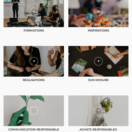
FORMATIONS
INSPIRATIONS
RÉALISATIONS
SUR-MESURE
COMMUNICATION RESPONSABLE
ACHATS RESPONSABLES