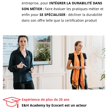
entreprise, pour
INTÉGRER LA DURABILITÉ DANS
SON MÉTIER :
faire évoluer les pratiques métier et
enfin pour
SE SPÉCIALISER
: décliner la durabilité
dans son offre telle que la certification produit ​
Expérience de plus de 20 ans
E&H Academy by Ecocert est un acteur