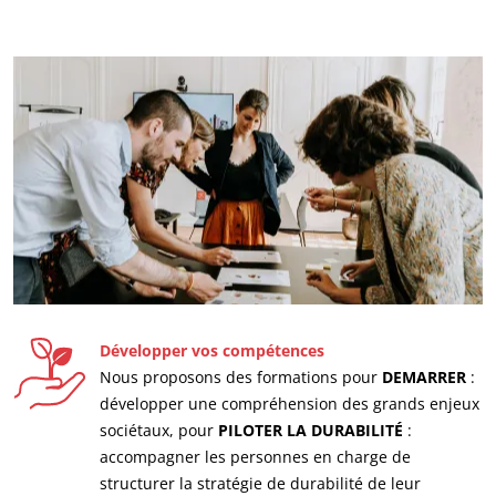
Actualités
Carrières
Développer vos compétences
Nous proposons des formations pour
DEMARRER
:
développer une compréhension des grands enjeux
sociétaux, pour
PILOTER LA DURABILITÉ
:
accompagner les personnes en charge de
structurer la stratégie de durabilité de leur