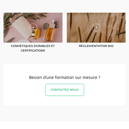
COSMÉTIQUES DURABLES ET
RÈGLEMENTATION BIO
CERTIFICATIONS
Besoin d’une formation sur mesure ?
CONTACTEZ-NOUS