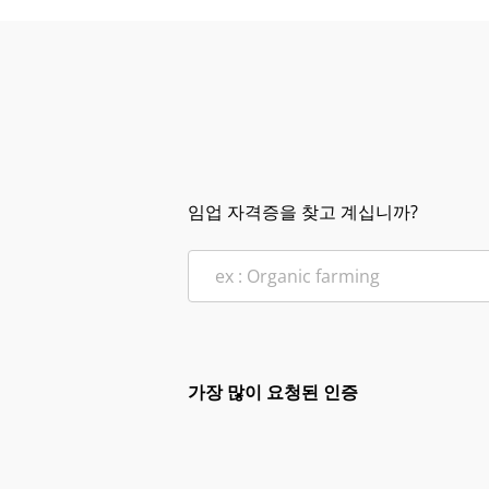
임업 자격증을 찾고 계십니까?
가장 많이 요청된 인증