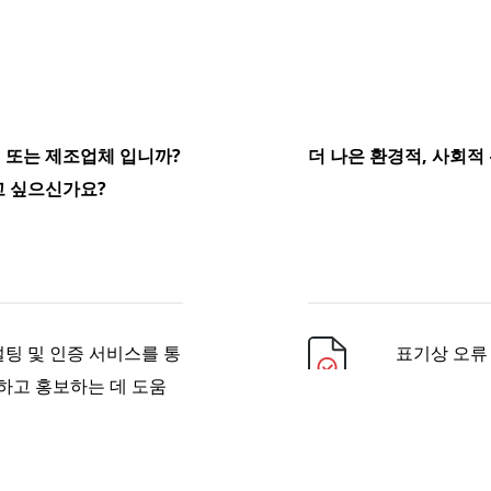
 또는 제조업체 입니까?
더 나은 환경적, 사회
고 싶으신가요?
컨설팅 및 인증 서비스를 통
표기상 오류
하고 홍보하는 데 도움