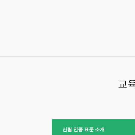
교육
산림 인증 표준 소개