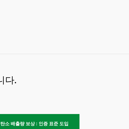
니다.
탄소 배출량 보상 : 인증 표준 도입