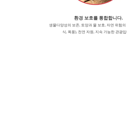
환경 보호를 통합합니다.
생물다양성의 보존, 토양과 물 보호, 자연 위험의 
식, 폭풍), 천연 자원, 지속 가능한 관광입