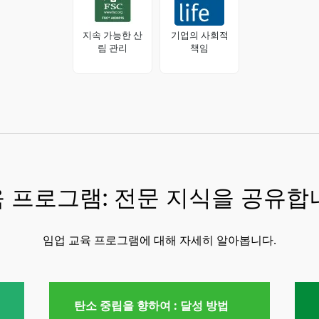
지속 가능한 산
기업의 사회적
림 관리
책임
 프로그램: 전문 지식을 공유합
임업 교육 프로그램에 대해 자세히 알아봅니다.
탄소 중립을 향하여 : 달성 방법