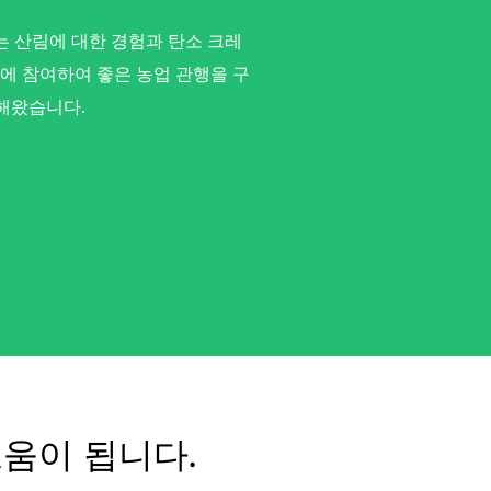
t는 산림에 대한 경험과 탄소 크레
에 참여하여 좋은 농업 관행을 구
여해왔습니다.
움이 됩니다.