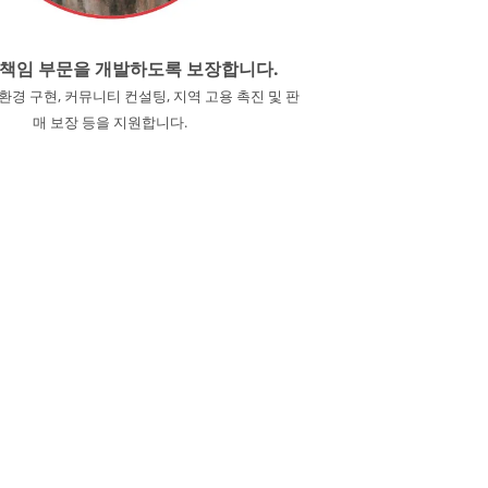
 책임 부문을 개발하도록 보장합니다.
환경 구현, 커뮤니티 컨설팅, 지역 고용 촉진 및 판
매 보장 등을 지원합니다.