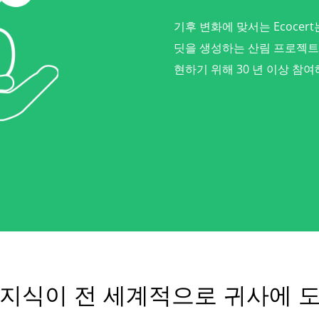
기후 변화에 맞서는 Ecocer
딧을 생성하는 산림 프로젝트
현하기 위해 30 년 이상 참
 지식이 전 세계적으로 귀사에 도