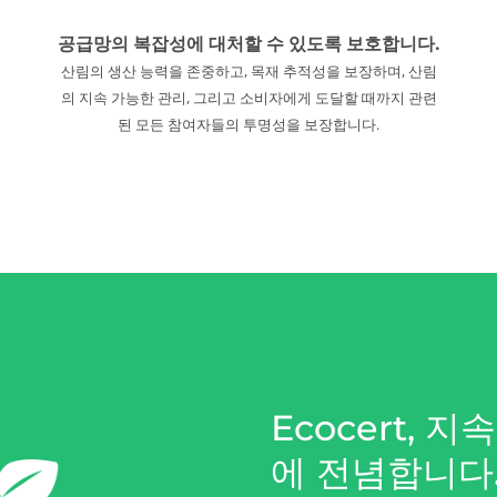
공급망의 복잡성에 대처할 수 있도록 보호합니다.
산림의 생산 능력을 존중하고, 목재 추적성을 보장하며, 산림
의 지속 가능한 관리, 그리고 소비자에게 도달할 때까지 관련
된 모든 참여자들의 투명성을 보장합니다.
Ecocert, 
에 전념합니다