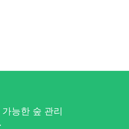
지속 가능한 숲 관리
.