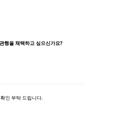
적 관행을 채택하고 싶으신가요?
 확인 부탁 드립니다.