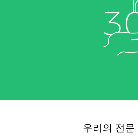
우리의 전문