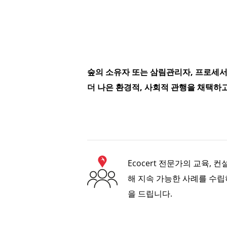
숲의 소유자 또는 삼림관리자, 프로세서
더 나은 환경적, 사회적 관행을 채택하
Ecocert 전문가의 교육, 
해 지속 가능한 사례를 수립
을 드립니다.