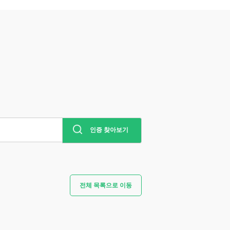
인증 찾아보기
전체 목록으로 이동