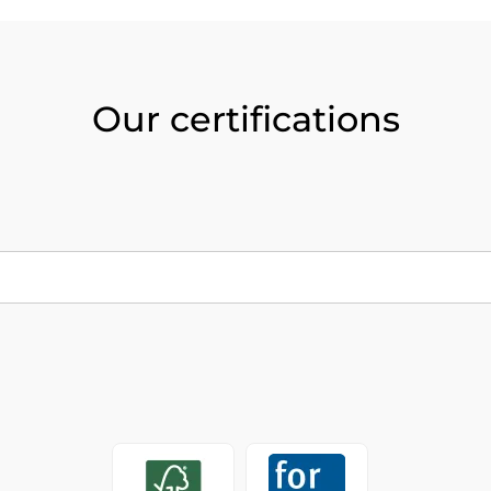
Our certifications