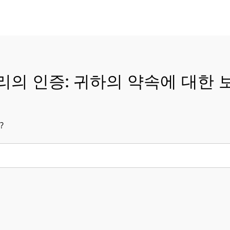
리의 인증: 귀하의 약속에 대한 
?