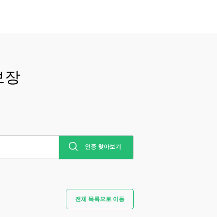
보장
인증 찾아보기
전체 목록으로 이동