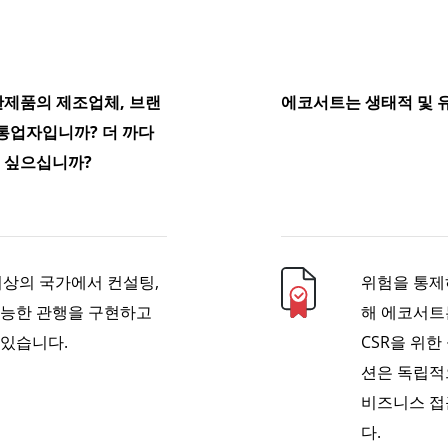
완제품의 제조업체, 브랜
에코서트는 생태적 및 
유통업자입니까? 더 까다
 싶으십니까?
이상의 국가에서 컨설팅,
위험을 통제
가능한 관행을 구현하고
해 에코서트는
 있습니다.
CSR을 위
션은 독립적
비즈니스 접
다.