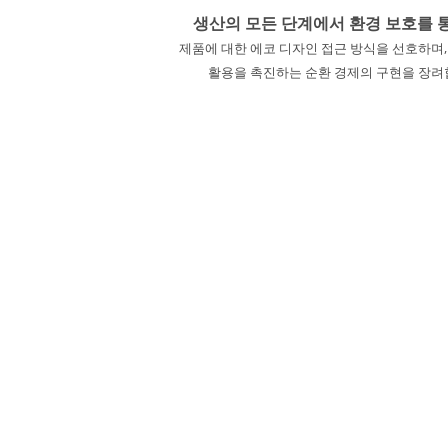
생산의 모든 단계에서 환경 보호를 
제품에 대한 에코 디자인 접근 방식을 선호하며,
활용을 촉진하는 순환 경제의 구현을 장려