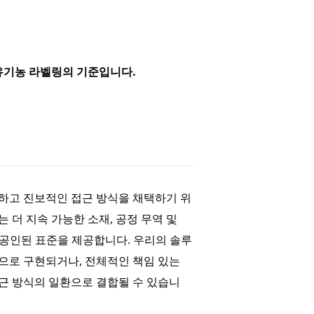
유기농 라벨링의 기준입니다.
하고 진보적인 접근 방식을 채택하기 위
 더 지속 가능한 소재, 공정 무역 및
한 공인된 표준을 제공합니다. 우리의 솔루
으로 구현되거나, 전체적인 책임 있는
근 방식의 일환으로 결합될 수 있습니