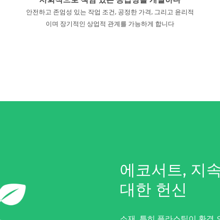
안전하고 존엄성 있는 작업 조건, 공정한 가격, 그리고 윤리적
이며 장기적인 상업적 관계를 가능하게 합니다
에코서트, 지
대한 헌신
소재, 특히 플라스틱이 환경 