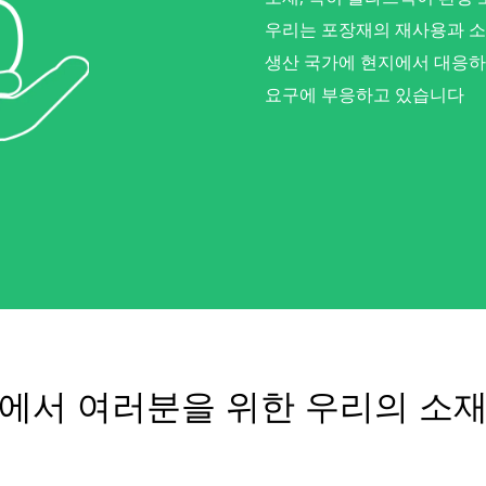
우리는 포장재의 재사용과 소
생산 국가에 현지에서 대응하
요구에 부응하고 있습니다
에서 여러분을 위한 우리의 소