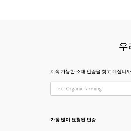
우
지속 가능한 소재 인증을 찾고 계십니까
가장 많이 요청된 인증