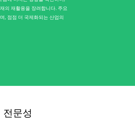
재의 재활용을 장려합니다. 주요
며, 점점 더 국제화되는 산업의
재 전문성