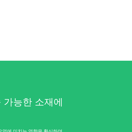
속 가능한 소재에
오염에 미치는 영향을 확신하며,