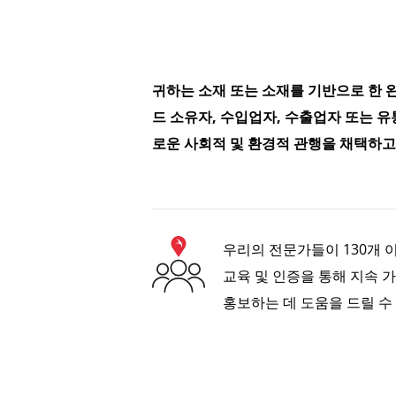
귀하는 소재 또는 소재를 기반으로 한 
드 소유자, 수입업자, 수출업자 또는 
로운 사회적 및 환경적 관행을 채택하고
우리의 전문가들이 130개 
교육 및 인증을 통해 지속 
홍보하는 데 도움을 드릴 수