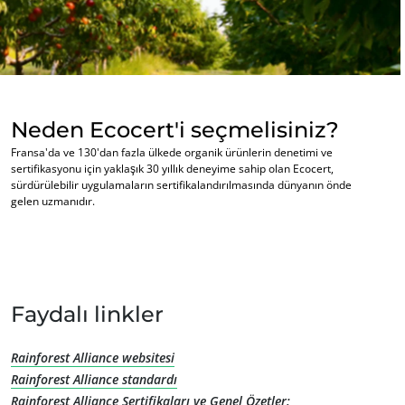
Neden Ecocert'i seçmelisiniz?
Fransa'da ve 130'dan fazla ülkede organik ürünlerin denetimi ve
sertifikasyonu için yaklaşık 30 yıllık deneyime sahip olan Ecocert,
sürdürülebilir uygulamaların sertifikalandırılmasında dünyanın önde
gelen uzmanıdır.
Faydalı linkler
Rainforest Alliance websitesi
Rainforest Alliance standardı
Rainforest Alliance Sertifikaları ve Genel Özetler: