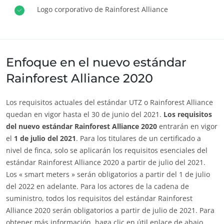
Logo corporativo de Rainforest Alliance
Comprometerse con nuestro medio ambiente
Innovar con nuestro ecosistema
Enfoque en el nuevo estándar
Rainforest Alliance 2020
Los requisitos actuales del estándar UTZ o Rainforest Alliance
quedan en vigor hasta el 30 de junio del 2021.
Los requisitos
del nuevo estándar Rainforest Alliance 2020
entrarán en vigor
el
1 de julio del 2021
. Para los titulares de un certificado a
nivel de finca, solo se aplicarán los requisitos esenciales del
estándar Rainforest Alliance 2020 a partir de julio del 2021.
Los « smart meters » serán obligatorios a partir del 1 de julio
del 2022 en adelante. Para los actores de la cadena de
suministro, todos los requisitos del estándar Rainforest
Alliance 2020 serán obligatorios a partir de julio de 2021. Para
obtener más información, haga clic en útil enlace de abajo.