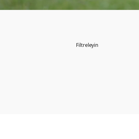
Filtreleyin