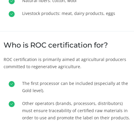
Natural fibers: cotton, wool
Materiais duradouros
Inputs
Livestock products: meat, dairy products, eggs
Who is ROC certification for?
ROC certification is primarily aimed at agricultural producers
committed to regenerative agriculture.
The first processor can be included (especially at the
Gold level).
Other operators (brands, processors, distributors)
must ensure traceability of certified raw materials in
order to use and promote the label on their products.