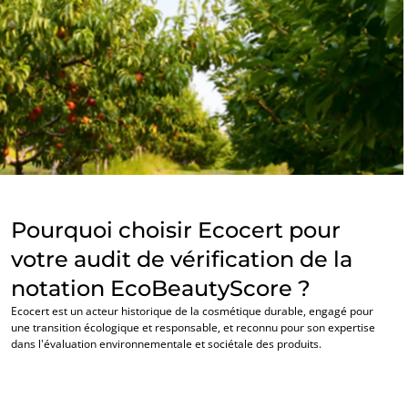
Pourquoi choisir Ecocert pour
votre audit de vérification de la
notation EcoBeautyScore ?
Ecocert est un acteur historique de la cosmétique durable, engagé pour
une transition écologique et responsable, et reconnu pour son expertise
dans l'évaluation environnementale et sociétale des produits.