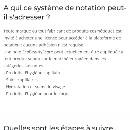
A qui ce système de notation peut-
il s'adresser ?
Toute marque ou tout fabricant de produits cosmétiques est
invité à acheter une licence pour accéder à la plateforme de
notation ; aucune adhésion n'est requise.
Une note EcoBeautyScore peut actuellement être appliquée à
tout produit vendu sur le marché européen dans les
catégories suivantes :
- Produits d'hygiène capillaire
- Soins capillaires
- Hydratation et soins du visage
- Produits d'hygiène pour le corps
Quelles sont les étapes à suivre