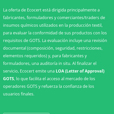
La oferta de Ecocert está dirigida principalmente a
fabricantes, formuladores y comerciantes/traders de
insumos químicos utilizados en la producción textil,
para evaluar la conformidad de sus productos con los
requisitos de GOTS. La evaluación incluye una revisión
documental (composición, seguridad, restricciones,
elementos requeridos) y, para fabricantes y
formuladores, una auditoría in situ. Al finalizar el
servicio, Ecocert emite una
LOA (Letter of Approval)
GOTS
, lo que facilita el acceso al mercado de los
operadores GOTS y refuerza la confianza de los
usuarios finales.