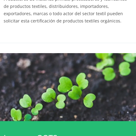
de productos textiles, distribuidores, importadores,
exportadores, marcas o todo actor del sector textil pueden
solicitar esta certificación de productos textiles orgánicos.
Enlaces útiles
Estándar GOTS