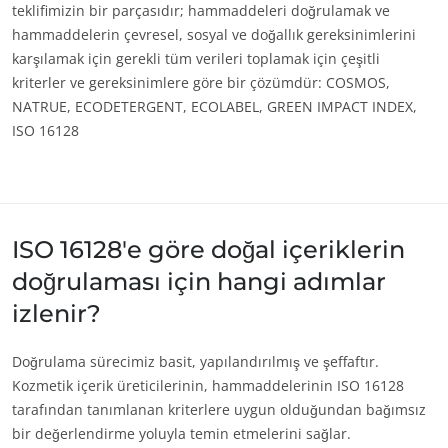
teklifimizin bir parçasıdır; hammaddeleri doğrulamak ve
hammaddelerin çevresel, sosyal ve doğallık gereksinimlerini
karşılamak için gerekli tüm verileri toplamak için çeşitli
kriterler ve gereksinimlere göre bir çözümdür: COSMOS,
NATRUE, ECODETERGENT, ECOLABEL, GREEN IMPACT INDEX,
ISO 16128
ISO 16128'e göre doğal içeriklerin
doğrulaması için hangi adımlar
izlenir?
Doğrulama sürecimiz basit, yapılandırılmış ve şeffaftır.
Kozmetik içerik üreticilerinin, hammaddelerinin ISO 16128
tarafından tanımlanan kriterlere uygun olduğundan bağımsız
bir değerlendirme yoluyla temin etmelerini sağlar.