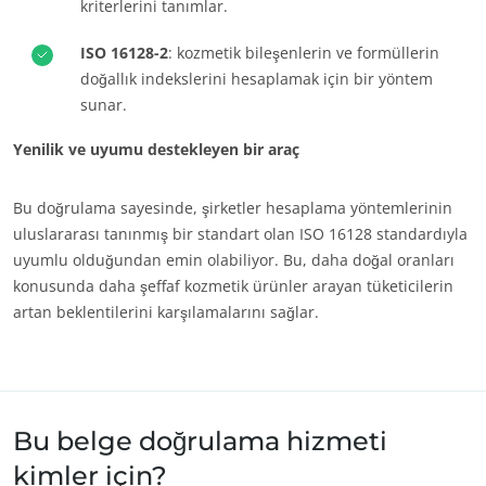
kriterlerini tanımlar.
ISO 16128-2
: kozmetik bileşenlerin ve formüllerin
doğallık indekslerini hesaplamak için bir yöntem
sunar.
Yenilik ve uyumu destekleyen bir araç
Bu doğrulama sayesinde, şirketler hesaplama yöntemlerinin
uluslararası tanınmış bir standart olan ISO 16128 standardıyla
uyumlu olduğundan emin olabiliyor. Bu, daha doğal oranları
konusunda daha şeffaf kozmetik ürünler arayan tüketicilerin
artan beklentilerini karşılamalarını sağlar.
Bu belge doğrulama hizmeti
kimler için?