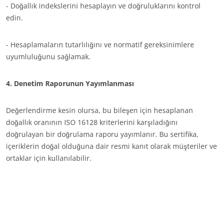
- Doğallık indekslerini hesaplayın ve doğruluklarını kontrol
edin.
- Hesaplamaların tutarlılığını ve normatif gereksinimlere
uyumluluğunu sağlamak.
4. Denetim Raporunun Yayımlanması
Değerlendirme kesin olursa, bu bileşen için hesaplanan
doğallık oranının ISO 16128 kriterlerini karşıladığını
doğrulayan bir doğrulama raporu yayımlanır. Bu sertifika,
içeriklerin doğal olduğuna dair resmi kanıt olarak müşteriler ve
ortaklar için kullanılabilir.