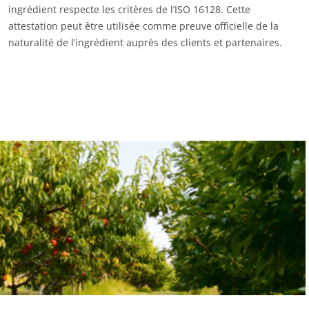
ingrédient respecte les critères de l’ISO 16128. Cette
attestation peut être utilisée comme preuve officielle de la
naturalité de l’ingrédient auprès des clients et partenaires.