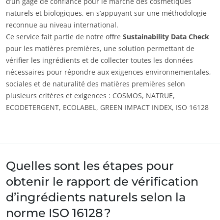
d’un gage de confiance pour le marché des cosmétiques
naturels et biologiques, en s’appuyant sur une méthodologie
reconnue au niveau international.
Ce service fait partie de notre offre
Sustainability Data Check
pour les matières premières, une solution permettant de
vérifier les ingrédients et de collecter toutes les données
nécessaires pour répondre aux exigences environnementales,
sociales et de naturalité des matières premières selon
plusieurs critères et exigences : COSMOS, NATRUE,
ECODETERGENT, ECOLABEL, GREEN IMPACT INDEX, ISO 16128
Quelles sont les étapes pour
obtenir le rapport de vérification
d’ingrédients naturels selon la
norme ISO 16128 ?