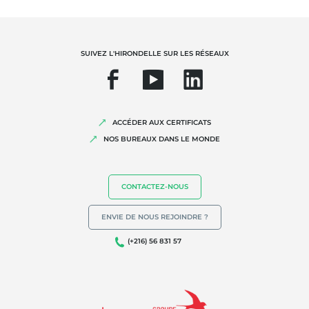
SUIVEZ L'HIRONDELLE SUR LES RÉSEAUX
ACCÉDER AUX CERTIFICATS
NOS BUREAUX DANS LE MONDE
CONTACTEZ-NOUS
ENVIE DE NOUS REJOINDRE ?
(+216) 56 831 57