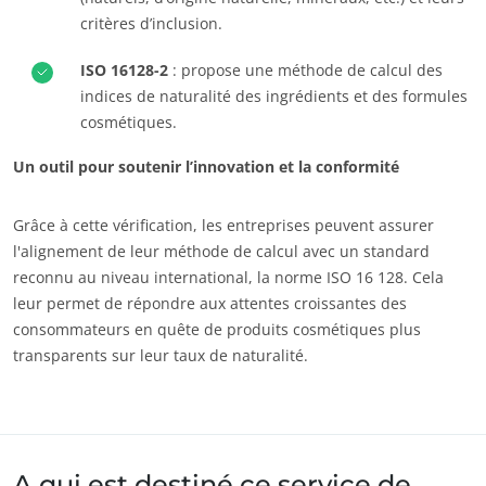
critères d’inclusion.
ISO 16128-2
: propose une méthode de calcul des
indices de naturalité des ingrédients et des formules
cosmétiques.
Un outil pour soutenir l’innovation et la conformité
Grâce à cette vérification, les entreprises peuvent assurer
l'alignement de leur méthode de calcul avec un standard
reconnu au niveau international, la norme ISO 16 128. Cela
leur permet de répondre aux attentes croissantes des
consommateurs en quête de produits cosmétiques plus
transparents sur leur taux de naturalité.
A qui est destiné ce service de