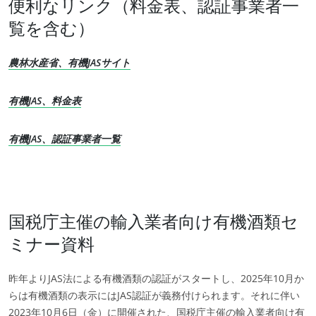
便利なリンク（料金表、認証事業者一
覧を含む）
農林水産省、有機JASサイト
有機JAS、料金表
有機JAS、認証事業者一覧
国税庁主催の輸入業者向け有機酒類セ
ミナー資料
昨年よりJAS法による有機酒類の認証がスタートし、2025年10月か
らは有機酒類の表示にはJAS認証が義務付けられます。それに伴い
2023年10月6日（金）に開催された、国税庁主催の輸入業者向け有