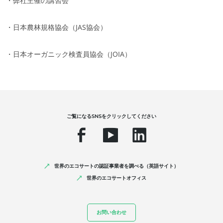
・弊社主催の講習会
・日本農林規格協会（JAS協会）
・日本オーガニック検査員協会（JOIA）
ご覧になるSNSをクリックしてください
世界のエコサートの認証事業者を調べる（英語サイト）
世界のエコサートオフィス
お問い合わせ