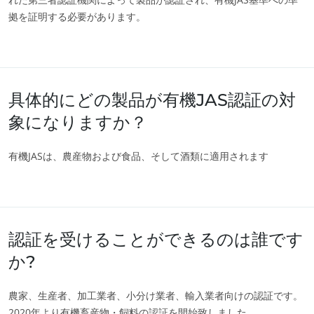
拠を証明する必要があります。
具体的にどの製品が有機JAS認証の対
象になりますか？
有機JASは、農産物および食品、そして酒類に適用されます
認証を受けることができるのは誰です
か?
農家、生産者、加工業者、小分け業者、輸入業者向けの認証です。
2020年より有機畜産物・飼料の認証を開始致しました。