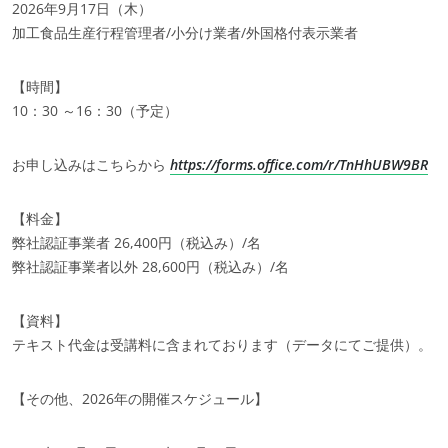
2026年9月17日（木）
加工食品生産行程管理者/小分け業者/外国格付表示業者
【時間】
10：30 ～16：30（予定）
お申し込みはこちらから
https://forms.office.com/r/TnHhUBW9BR
【料金】
弊社認証事業者 26,400円（税込み）/名
弊社認証事業者以外 28,600円（税込み）/名
【資料】
テキスト代金は受講料に含まれております（データにてご提供）。
【その他、2026年の開催スケジュール】