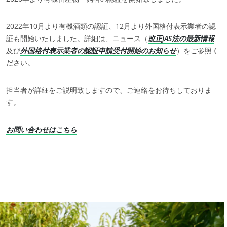
2022年10月より有機酒類の認証、12月より外国格付表示業者の認
証も開始いたしました。詳細は、ニュース（
改正JAS法の最新情報
及び
外国格付表示業者の認証申請受付開始のお知らせ
）をご参照く
ださい。
担当者が詳細をご説明致しますので、ご連絡をお待ちしておりま
す。
お問い合わせはこちら