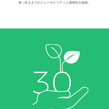
者へ至るまでのトレーサビリティと透明性を確保。