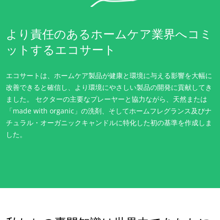
より責任のあるホームケア業界へコミ
ットするエコサート
エコサートは、ホームケア製品が健康と環境に与える影響を大幅に
改善できると確信し、より環境にやさしい製品の開発に貢献してき
ました。 セクターの主要なプレーヤーと協力ながら、天然または
「made with organic」の洗剤、そしてホームフレグランス及びナ
チュラル・オーガニックキャンドルに特化した初の基準を作成しま
した。