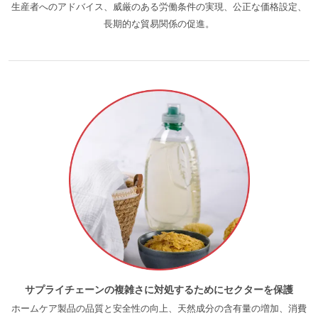
生産者へのアドバイス、威厳のある労働条件の実現、公正な価格設定、
長期的な貿易関係の促進。
エコサート
エコサートについて
ニュース
キャリア
サプライチェーンの複雑さに対処するためにセクターを保護
ホームケア製品の品質と安全性の向上、天然成分の含有量の増加、消費