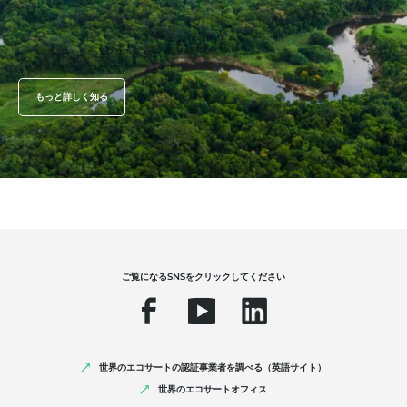
もっと詳しく知る
ご覧になるSNSをクリックしてください
世界のエコサートの認証事業者を調べる（英語サイト）
世界のエコサートオフィス