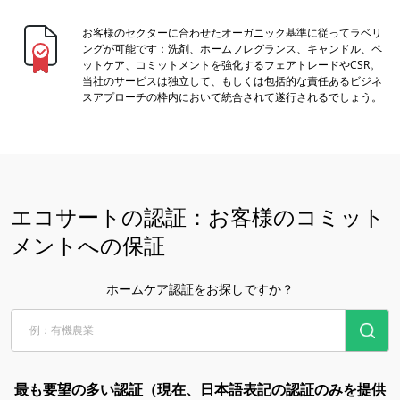
当社のエコシステムによる革新
お客様のセクターに合わせたオーガニック基準に従ってラベリ
ングが可能です：洗剤、ホームフレグランス、キャンドル、ペ
ットケア、コミットメントを強化するフェアトレードやCSR。
当社のサービスは独立して、もしくは包括的な責任あるビジネ
スアプローチの枠内において統合されて遂行されるでしょう。
エコサートの認証：お客様のコミット
メントへの保証
ホームケア認証をお探しですか？
最も要望の多い認証（現在、日本語表記の認証のみを提供