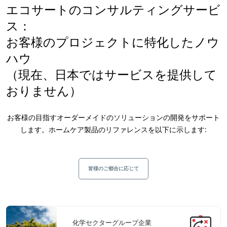
エコサートのコンサルティングサービ
ス：
お客様のプロジェクトに特化したノウ
ハウ
（現在、日本ではサービスを提供して
おりません）
お客様の目指すオーダーメイドのソリューションの開発をサポート
します。ホームケア製品のリファレンスを以下に示します:
皆様のご都合に応じて
化学セクターグループ企業