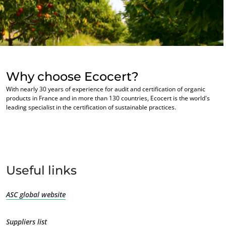
Why choose Ecocert?
With nearly 30 years of experience for audit and certification of organic
products in France and in more than 130 countries, Ecocert is the world's
leading specialist in the certification of sustainable practices.
Useful links
ASC global website
Suppliers list