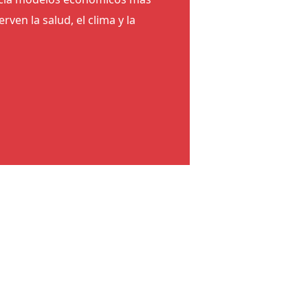
rven la salud, el clima y la