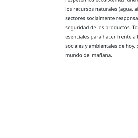
los recursos naturales (agua, air
sectores socialmente responsab
seguridad de los productos. To
esenciales para hacer frente a
sociales y ambientales de hoy, 
mundo del mañana.