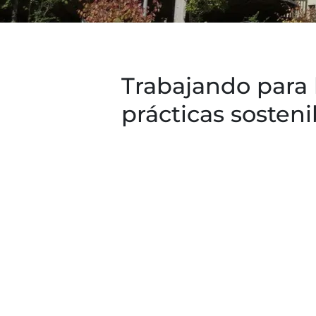
Trabajando para 
prácticas sosteni