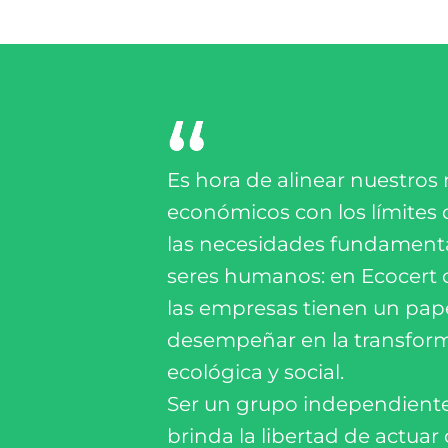
Es hora de alinear nuestros
económicos con los límites 
las necesidades fundamenta
seres humanos: en Ecocert
las empresas tienen un pape
desempeñar en la transfor
ecológica y social.
Ser un grupo independiente 
brinda la libertad de actuar