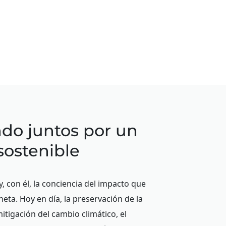
do juntos por un
ostenible
 con él, la conciencia del impacto que
eta. Hoy en día, la preservación de la
mitigación del cambio climático, el