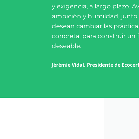
y exigencia, a largo plazo. 
ambición y humildad, junto
desean cambiar las práctic
concreta, para construir un 
deseable.
Jérémie Vidal, Presidente de Ecocer