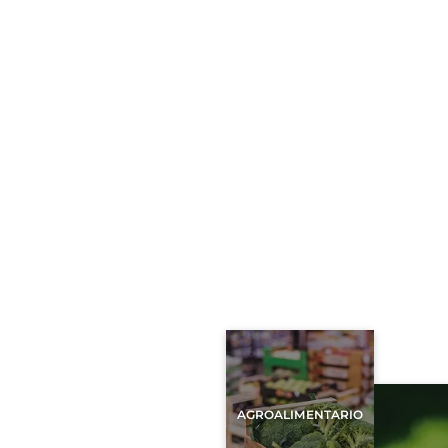
AGROALIMENTARIO