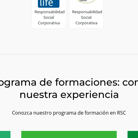
Responsabilidad
Responsabilidad
Social
Social
Corporativa
Corporativa
ograma de formaciones: c
nuestra experiencia
Conozca nuestro programa de formación en RSC