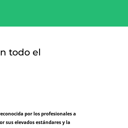
n todo el
reconocida por los profesionales a
or sus elevados estándares y la