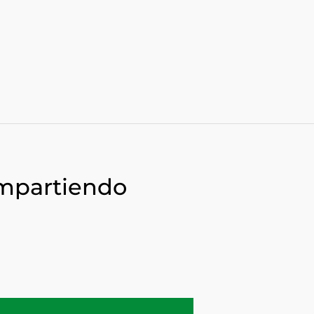
ompartiendo