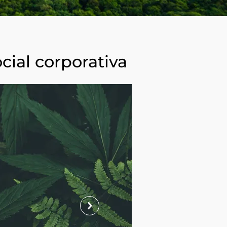
cial corporativa