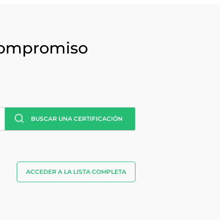
 compromiso
BUSCAR UNA CERTIFICACIÓN
ACCEDER A LA LISTA COMPLETA