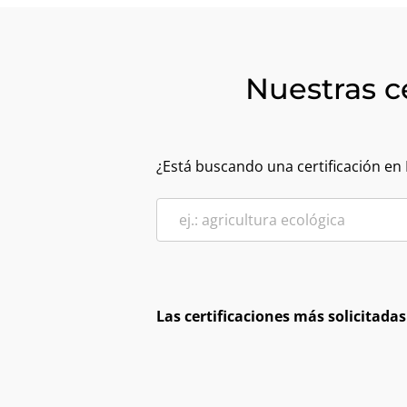
Nuestras c
¿Está buscando una certificación en
Las certificaciones más solicitadas