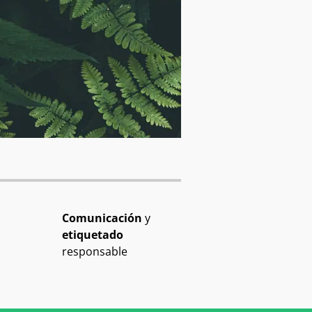
Comunicación
y
etiquetado
responsable