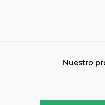
Nuestro pr