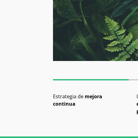
Estrategia de
mejora
continua