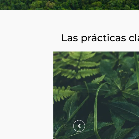
Las prácticas c