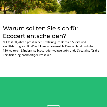
Warum sollten Sie sich für
Ecocert entscheiden?
Mit fast 30 Jahren praktischer Erfahrung im Bereich Audits und
Zertifizierung von Bio-Produkten in Frankreich, Deutschland und über
130 weiteren Ländern ist Ecocert der weltweit führende Spezialist für die
Zertifizierung nachhaltiger Praktiken.