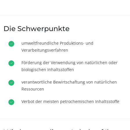
Die Schwerpunkte
umweltfreundliche Produktions- und
Verarbeitungsverfahren
Förderung der Verwendung von natürlichen oder
biologischen Inhaltsstoffen
verantwortliche Bewirtschaftung von natürlichen
Ressourcen
Verbot der meisten petrochemischen Inhaltsstoffe