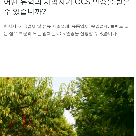
어떤 유형의 사업자가 OCS 인증을 받을
수 있습니까?
원자재, 가공업체 및 섬유 제조업체, 유통업체, 수입업체, 브랜드 또
는 섬유 부문의 모든 업체는 OCS 인증을 신청할 수 있습니다.
사업 부문
농식품
화장품
섬유
임업