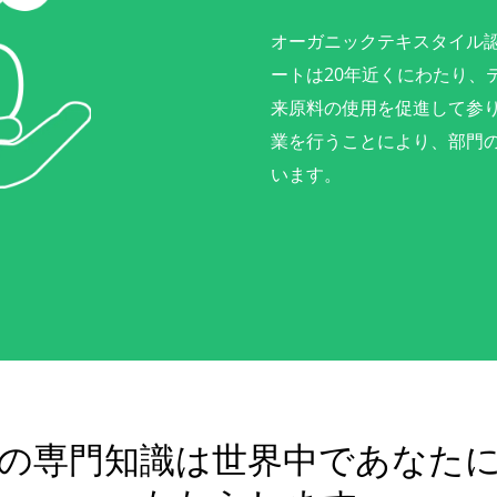
オーガニックテキスタイル
ートは20年近くにわたり、
来原料の使用を促進して参
業を行うことにより、部門
います。
の専門知識は世界中であなた