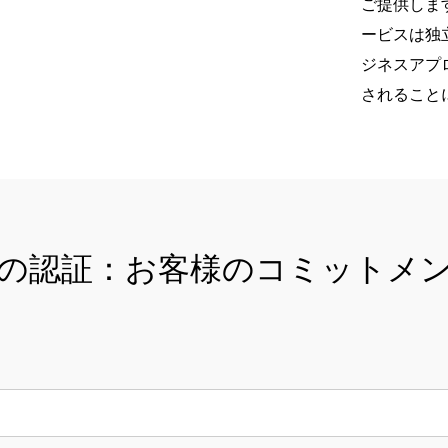
ご提供しま
ービスは独
ジネスアプ
されること
の認証：お客様のコミットメ