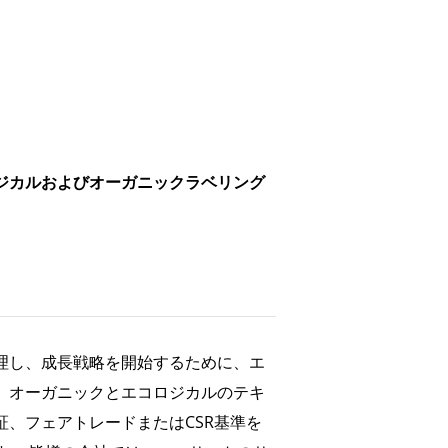
ジカルおよびオーガニックラベリング
理し、成長戦略を開始するために、エ
、オーガニックとエコロジカルのテキ
証、フェアトレードまたはCSR基準を