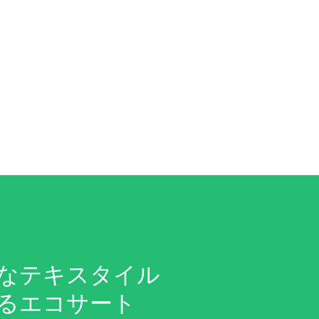
なテキスタイル
るエコサート