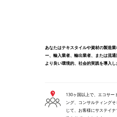
あなたはテキスタイルや資材の製造業
ー、輸入業者、輸出業者、または流通
より良い環境的、社会的実践を導入し
130ヶ国以上で、エコサ
ング、コンサルティングそ
じて、お客様にサステイナ