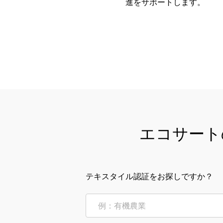
進をサポートします。
エコサート
テキスタイル認証をお探しですか？