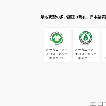
最も要望の多い認証（現在、日本語表
オーガニック・
オーガニック・
エコロジカルテ
エコロジカルテ
キスタイル
キスタイル
エコ