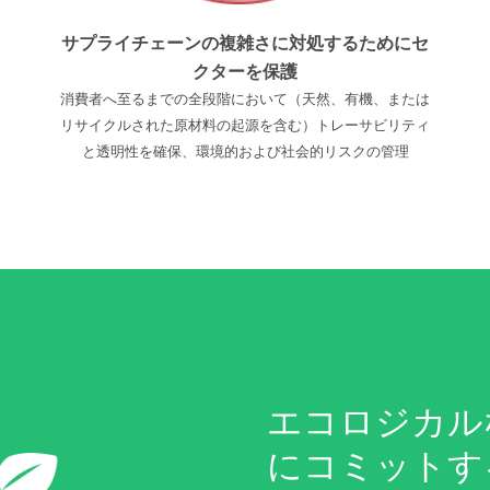
サプライチェーンの複雑さに対処するためにセ
クターを保護
消費者へ至るまでの全段階において（天然、有機、または
リサイクルされた原材料の起源を含む）トレーサビリティ
と透明性を確保、環境的および社会的リスクの管理
エコロジカル
にコミットす