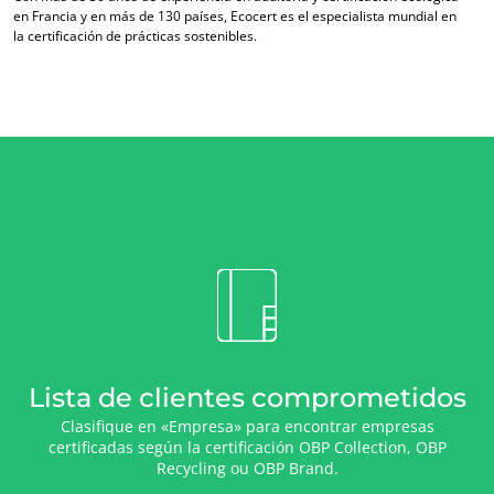
en Francia y en más de 130 países, Ecocert es el especialista mundial en
la certificación de prácticas sostenibles.
Lista de clientes comprometidos
Clasifique en «Empresa» para encontrar empresas
certificadas según la certificación OBP Collection, OBP
Recycling ou OBP Brand.