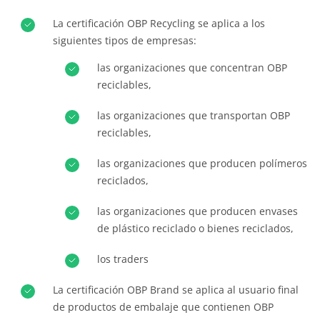
La certificación OBP Recycling se aplica a los
siguientes tipos de empresas:
las organizaciones que concentran OBP
reciclables,
las organizaciones que transportan OBP
reciclables,
las organizaciones que producen polímeros
reciclados,
las organizaciones que producen envases
de plástico reciclado o bienes reciclados,
los traders
La certificación OBP Brand se aplica al usuario final
de productos de embalaje que contienen OBP