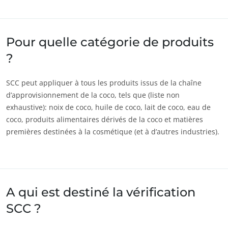
Pour quelle catégorie de produits
?
SCC peut appliquer à tous les produits issus de la chaîne
d’approvisionnement de la coco, tels que (liste non
exhaustive): noix de coco, huile de coco, lait de coco, eau de
coco, produits alimentaires dérivés de la coco et matières
premières destinées à la cosmétique (et à d’autres industries).
NOS SECTEURS D'ACTIVITÉ
A qui est destiné la vérification
Agroalimentaire
SCC ?
Cosmétique