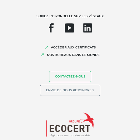
Biodiversité et changement climatique
Allégations environnementales
SUIVEZ L'HIRONDELLE SUR LES RÉSEAUX
ACCÉDER AUX CERTIFICATS
NOS BUREAUX DANS LE MONDE
CONTACTEZ-NOUS
ENVIE DE NOUS REJOINDRE ?
Agir pour un monde durable