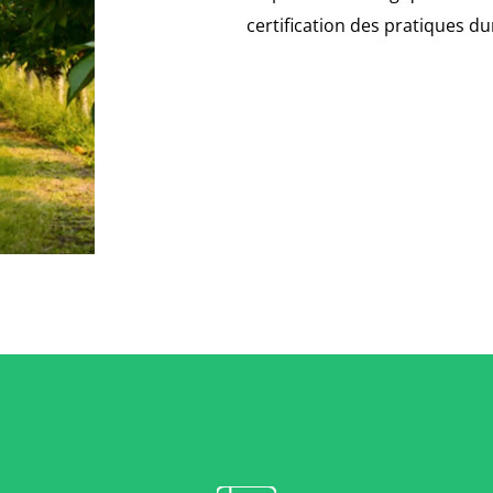
certification des pratiques d