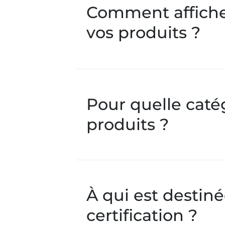
Comment afficher
vos produits ?
Pour quelle caté
produits ?
À qui est destiné
certification ?