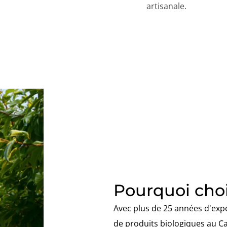
artisanale.
Pourquoi choi
Avec plus de 25 années d'expér
de produits biologiques au Can