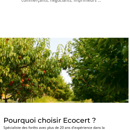
commerçants, négociants, imprimeurs …
NOS SECTEURS D'ACTIVITÉ
Pourquoi choisir Ecocert ?
Agroalimentaire
Spécialiste des forêts avec plus de 20 ans d'expérience dans la