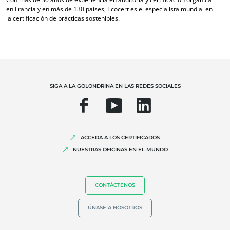
en Francia y en más de 130 países, Ecocert es el especialista mundial en
la certificación de prácticas sostenibles.
SIGA A LA GOLONDRINA EN LAS REDES SOCIALES
ACCEDA A LOS CERTIFICADOS
NUESTRAS OFICINAS EN EL MUNDO
CONTÁCTENOS
ÚNASE A NOSOTROS