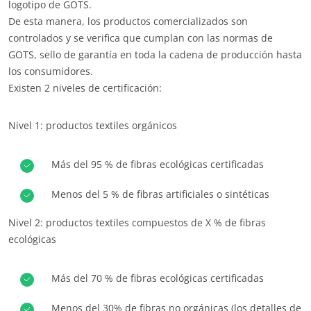
logotipo de GOTS.
De esta manera, los productos comercializados son
controlados y se verifica que cumplan con las normas de
GOTS, sello de garantía en toda la cadena de producción hasta
los consumidores.
Existen 2 niveles de certificación:
Nivel 1: productos textiles orgánicos
Más del 95 % de fibras ecológicas certificadas
Menos del 5 % de fibras artificiales o sintéticas
Nivel 2: productos textiles compuestos de X % de fibras
ecológicas
Más del 70 % de fibras ecológicas certificadas
Menos del 30% de fibras no orgánicas (los detalles de