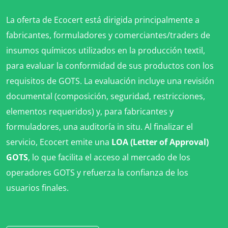
La oferta de Ecocert está dirigida principalmente a
fabricantes, formuladores y comerciantes/traders de
insumos químicos utilizados en la producción textil,
para evaluar la conformidad de sus productos con los
requisitos de GOTS. La evaluación incluye una revisión
documental (composición, seguridad, restricciones,
elementos requeridos) y, para fabricantes y
formuladores, una auditoría in situ. Al finalizar el
servicio, Ecocert emite una
LOA (Letter of Approval)
GOTS
, lo que facilita el acceso al mercado de los
operadores GOTS y refuerza la confianza de los
usuarios finales.