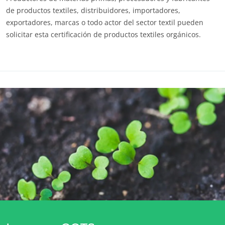
de productos textiles, distribuidores, importadores,
exportadores, marcas o todo actor del sector textil pueden
solicitar esta certificación de productos textiles orgánicos.
Enlaces útiles
Estándar GOTS