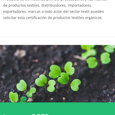
de productos textiles, distribuidores, importadores,
exportadores, marcas o todo actor del sector textil pueden
solicitar esta certificación de productos textiles orgánicos.
Enlaces útiles
Estándar GOTS