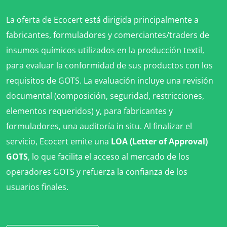
La oferta de Ecocert está dirigida principalmente a
fabricantes, formuladores y comerciantes/traders de
insumos químicos utilizados en la producción textil,
para evaluar la conformidad de sus productos con los
requisitos de GOTS. La evaluación incluye una revisión
documental (composición, seguridad, restricciones,
elementos requeridos) y, para fabricantes y
formuladores, una auditoría in situ. Al finalizar el
servicio, Ecocert emite una
LOA (Letter of Approval)
GOTS
, lo que facilita el acceso al mercado de los
operadores GOTS y refuerza la confianza de los
usuarios finales.