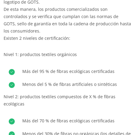
logotipo de GOTS.
De esta manera, los productos comercializados son
controlados y se verifica que cumplan con las normas de
GOTS, sello de garantía en toda la cadena de producción hasta
los consumidores.
Existen 2 niveles de certificación:
Nivel 1: productos textiles orgánicos
Más del 95 % de fibras ecológicas certificadas
Menos del 5 % de fibras artificiales o sintéticas
Nivel 2: productos textiles compuestos de X % de fibras
ecológicas
Más del 70 % de fibras ecológicas certificadas
Menos del 30% de fibras no orgánicas (los detalles de