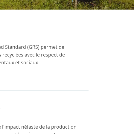
led Standard (GRS) permet de
 recyclées avec le respect de
ntaux et sociaux.
:
 l'impact néfaste de la production