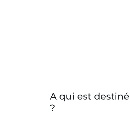
A qui est destiné
?