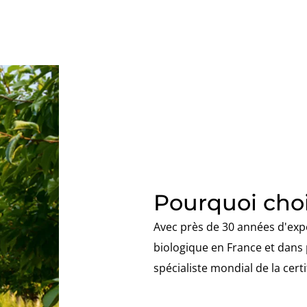
Pourquoi choi
Avec près de 30 années d'expé
biologique en France et dans 
spécialiste mondial de la cert