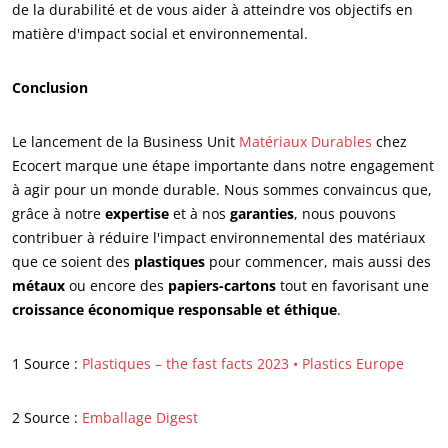
de la durabilité et de vous aider à atteindre vos objectifs en
matière d'impact social et environnemental.
Conclusion
Le lancement de la Business Unit
Matériaux Durables
chez
Ecocert marque une étape importante dans notre engagement
à agir pour un monde durable. Nous sommes convaincus que,
grâce à notre
expertise
et à nos
garanties
, nous pouvons
contribuer à réduire l'impact environnemental des matériaux
que ce soient des
plastiques
pour commencer, mais aussi des
métaux
ou encore des
papiers-cartons
tout en favorisant une
croissance économique responsable et éthique
.
1 Source :
Plastiques – the fast facts 2023 • Plastics Europe
2 Source :
Emballage Digest
NOS EXPERTISES