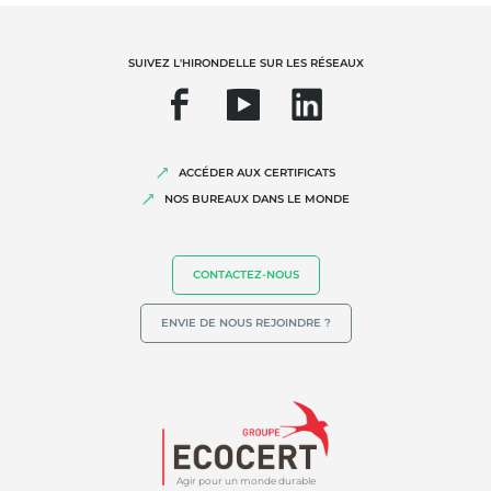
SUIVEZ L'HIRONDELLE SUR LES RÉSEAUX
ACCÉDER AUX CERTIFICATS
NOS BUREAUX DANS LE MONDE
CONTACTEZ-NOUS
ENVIE DE NOUS REJOINDRE ?
Agir pour un monde durable