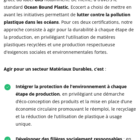
standard
Ocean Bound Plastic
, Ecocert a choisi de mettre en
avant les initiatives permettant de
lutter contre la pollution
plastique dans les océans
. Pour ces deux certifications, notre
approche consiste à agir pour la durabilité à chaque étape de
la production, en privilégiant l'utilisation de matières
plastiques recyclées et une production respectueuse
d'exigences sociales et environnementales fortes.
Agir pour un secteur Matériaux Durables, c’est
:
Intégrer la protection de l'environnement à chaque
étape de production
, en privilégiant une démarche
d’éco-conception des produits et la mise en place d’une
économie circulaire promouvant le réemploi, le recyclage
et la réduction de l’utilisation de plastique à usage
unique.
Développer des filières socialement responsables
: en