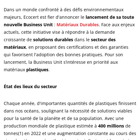
Dans un monde confronté à des défis environnementaux
majeurs, Ecocert est fier d'annoncer le
lancement de sa toute
nouvelle Business Unit
:
Matériaux Durables
. Face aux enjeux
actuels, cette initiative vise à répondre à la demande
croissante de
solutions durables
dans le
secteur des
matériaux
, en proposant des certifications et des garanties
qui favorisent l'adoption des bonnes pratiques. Pour son
lancement, la Business Unit s’intéresse en priorité aux
matériaux
plastiques
.
État des lieux du secteur
Chaque année, d'importantes quantités de plastiques finissent
dans nos océans, soulignant la nécessité de solutions viables
pour la santé de la planète et de sa population. Avec une
production mondiale de plastique estimée à
400 millions
de
tonnes(1) en 2022 et une augmentation constante au cours des