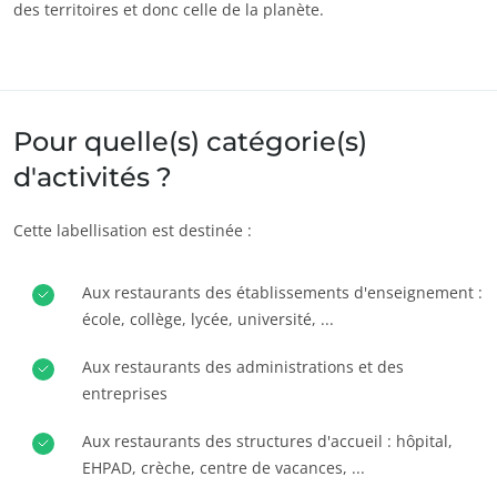
des territoires et donc celle de la planète.
Innover avec notre écosystème
Pour quelle(s) catégorie(s)
d'activités ?
Cette labellisation est destinée :
Aux restaurants des établissements d'enseignement :
école, collège, lycée, université, ...
Aux restaurants des administrations et des
entreprises
Aux restaurants des structures d'accueil : hôpital,
EHPAD, crèche, centre de vacances, ...