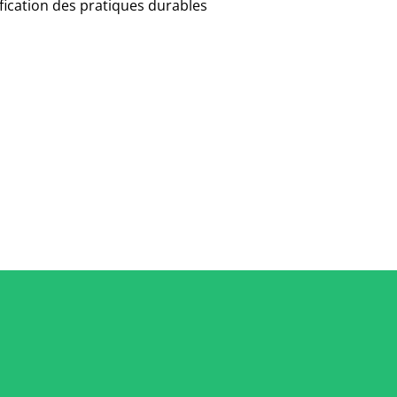
ification des pratiques durables