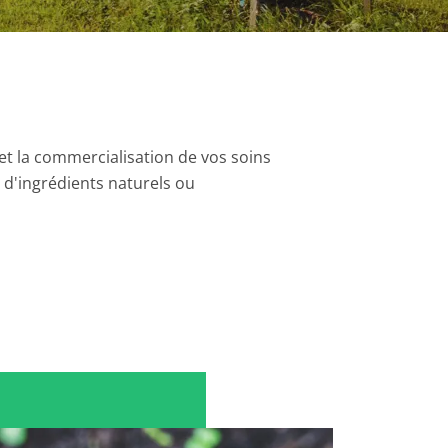
et la commercialisation de vos soins
d'ingrédients naturels ou