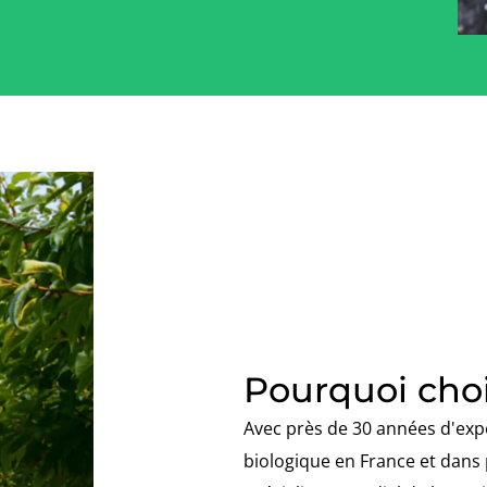
Pourquoi choi
Avec près de 30 années d'expé
biologique en France et dans 