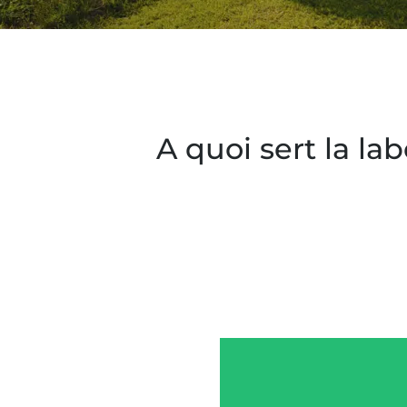
A quoi sert la lab