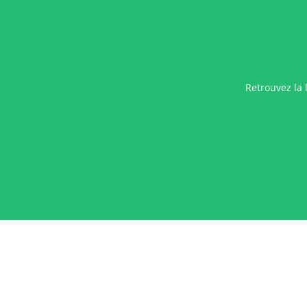
Retrouvez la 