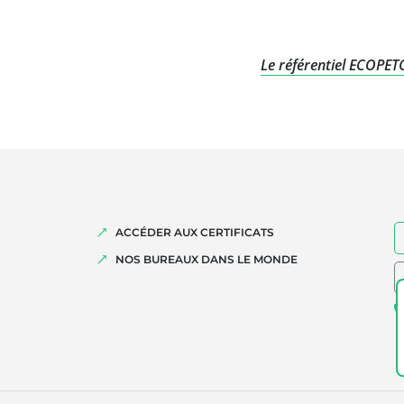
Le référentiel ECOPE
ACCÉDER AUX CERTIFICATS
NOS BUREAUX DANS LE MONDE