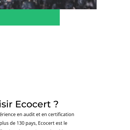
sir Ecocert ?
rience en audit et en certification
plus de 130 pays, Ecocert est le