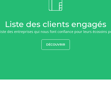
Liste des clients engagés
liste des entreprises qui nous font confiance pour leurs écosoins 
DÉCOUVRIR