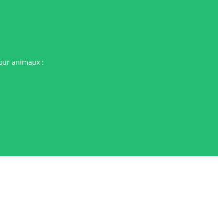
pour animaux :