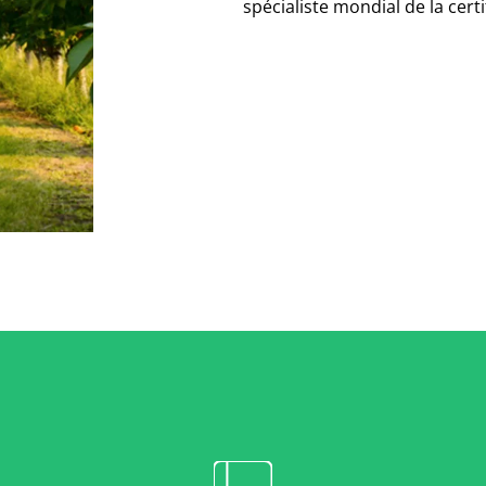
spécialiste mondial de la cert