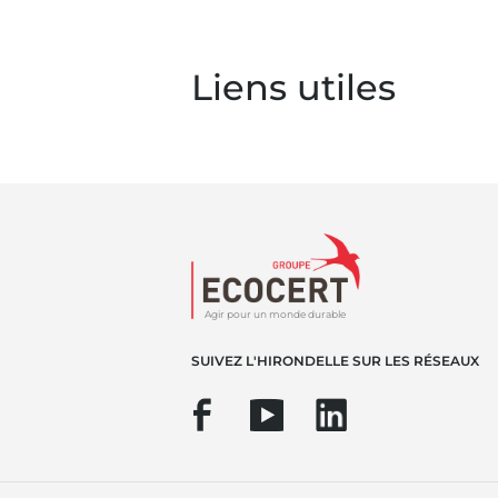
Liens utiles
Agir pour un monde durable
SUIVEZ L'HIRONDELLE SUR LES RÉSEAUX