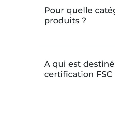
Pour quelle caté
produits ?
A qui est destiné
certification FSC