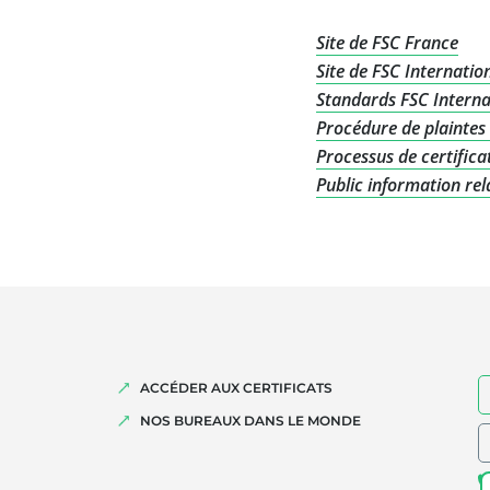
Site de FSC France
Site de FSC Internatio
Standards FSC Interna
Procédure de plaintes 
Processus de certifica
Public information rela
ACCÉDER AUX CERTIFICATS
NOS BUREAUX DANS LE MONDE