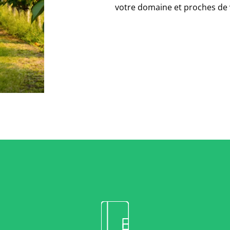
votre domaine et proches de 