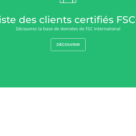
iste des clients certifiés FS
Découvrez la base de données de FSC International
DÉCOUVRIR