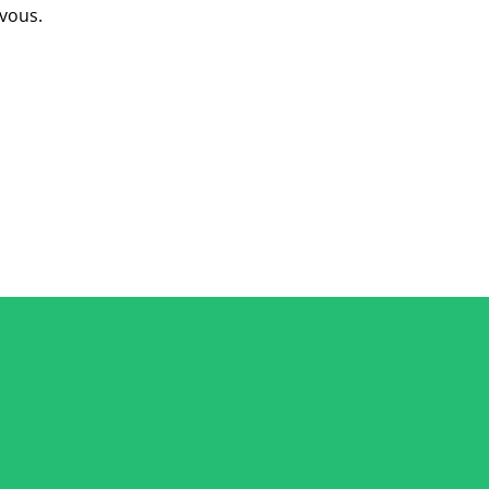
vous.