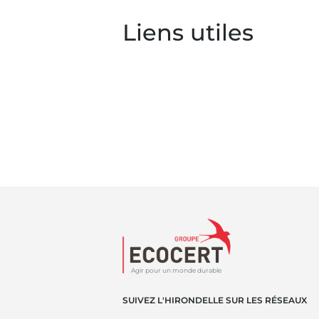
Liens utiles
Agir pour un monde durable
SUIVEZ L'HIRONDELLE SUR LES RÉSEAUX