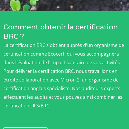
Innover avec notre écosystème
Comment obtenir la certification
BRC ?
La certification BRC s'obtient auprès d'un organisme de
certification comme Ecocert, qui vous accompagnera
dans l'évaluation de l'impact sanitaire de vos activités.
Pour délivrer la certification BRC, nous travaillons en
étroite collaboration avec Micron 2, un organisme de
certification anglais spécialiste. Nos auditeurs experts
effectuent les audits et vous pouvez ainsi combiner les
certifications IFS/BRC.